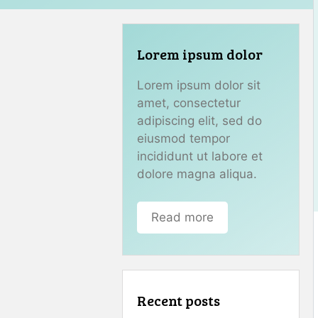
Lorem ipsum dolor
Lorem ipsum dolor sit
amet, consectetur
adipiscing elit, sed do
eiusmod tempor
incididunt ut labore et
dolore magna aliqua.
Read more
Recent posts