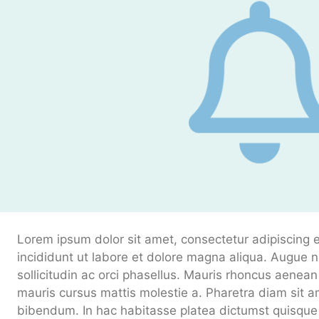
Lorem ipsum dolor sit amet, consectetur adipiscing 
incididunt ut labore et dolore magna aliqua. Augue 
sollicitudin ac orci phasellus. Mauris rhoncus aenean 
mauris cursus mattis molestie a. Pharetra diam sit am
bibendum. In hac habitasse platea dictumst quisque s