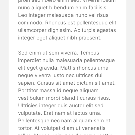
nunc aliquet bibendum enim facilisis.
Leo integer malesuada nunc vel risus
commodo. Rhoncus est pellentesque elit
ullamcorper dignissim. Ac turpis egestas
integer eget aliquet nibh praesent.
Sed enim ut sem viverra. Tempus
imperdiet nulla malesuada pellentesque
elit eget gravida. Mattis rhoncus urna
neque viverra justo nec ultrices dui
sapien. Cursus sit amet dictum sit amet.
Porttitor massa id neque aliquam
vestibulum morbi blandit cursus risus.
Ultricies integer quis auctor elit sed
vulputate. Erat nam at lectus urna.
Pellentesque nec nam aliquam sem et
tortor. At volutpat diam ut venenatis