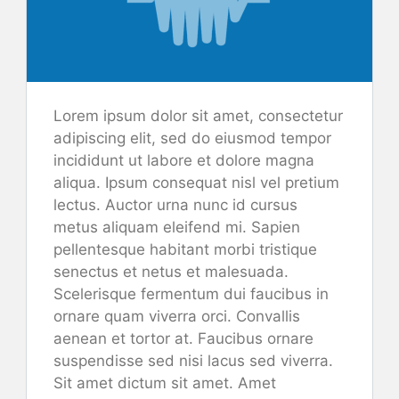
Lorem ipsum dolor sit amet, consectetur
adipiscing elit, sed do eiusmod tempor
incididunt ut labore et dolore magna
aliqua. Ipsum consequat nisl vel pretium
lectus. Auctor urna nunc id cursus
metus aliquam eleifend mi. Sapien
pellentesque habitant morbi tristique
senectus et netus et malesuada.
Scelerisque fermentum dui faucibus in
ornare quam viverra orci. Convallis
aenean et tortor at. Faucibus ornare
suspendisse sed nisi lacus sed viverra.
Sit amet dictum sit amet. Amet