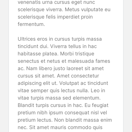
venenatis urna cursus eget nunc
scelerisque viverra. Metus vulputate eu
scelerisque felis imperdiet proin
fermentum.
Ultrices eros in cursus turpis massa
tincidunt dui. Viverra tellus in hac
habitasse platea. Morbi tristique
senectus et netus et malesuada fames
ac. Nam libero justo laoreet sit amet
cursus sit amet. Amet consectetur
adipiscing elit ut. Volutpat ac tincidunt
vitae semper quis lectus nulla. Leo in
vitae turpis massa sed elementum.
Blandit turpis cursus in hac. Eu feugiat
pretium nibh ipsum consequat nisl vel
pretium lectus. Non blandit massa enim
nec. Sit amet mauris commodo quis