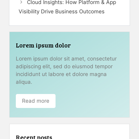
Cloud Insights: How Platform & App
Visibility Drive Business Outcomes
Lorem ipsum dolor
Lorem ipsum dolor sit amet, consectetur
adipiscing elit, sed do eiusmod tempor
incididunt ut labore et dolore magna
aliqua.
Read more
Recent posts