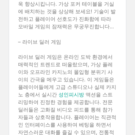
욱 향상시킵니다. 가상 포커 테이블을 거실
에 배치하는 것을 상상해 보세요! 기술이 발
전하고 플레이어 선호도가 진화함에 따라
모바일 게임의 잠재력은 무궁무진합니다…
– 라이브 딜러 게임
라이브 딜러 게임은 온라인 도박 환경에서
매력적인 트렌드로 떠올랐으며, 가상 플레
이와 오프라인 카지노의 몰입형 분위기 사
이의 간극을 메우고 있습니다. 이 게임들은
플레이어들에게 고급 스튜디오나 실제 카지
노 층에서 실시간
성인피시방
액션을 스트
리밍하여 진정한 경험을 제공합니다. 전문
딜러들은 고화질 비디오 피드를 통해 참가
자들과 상호작용합니다. 플레이어는 직관적
인 인터페이스를 사용하여 베팅을 하면서
자연스러운 대화를 즐길 수 있으며, 전통적