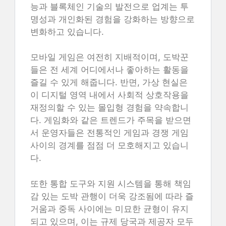
능과 블록체인 기술의 발전으로 업계는 투
명성과 개인화된 경험을 강화하는 방향으로
변화하고 있습니다.
모바일 게임은 여전히 지배적이며, 도박꾼
들은 전 세계 어디에서나 좋아하는 활동을
즐길 수 있게 해줍니다. 반면, 가상 현실은
이 디지털 영역 내에서 사회적 상호작용을
재정의할 수 있는 몰입형 경험을 약속합니
다. 게임화와 같은 트렌드가 주목을 받으면
서 운영자들은 전통적인 게임과 경쟁 게임
사이의 경계를 점점 더 모호해지고 있습니
다.
또한 통합 도구와 지원 시스템을 통해 책임
감 있는 도박 관행이 더욱 강조됨에 따라 즐
거움과 중독 사이에는 미묘한 균형이 유지
되고 있으며, 이는 규제 당국과 제공자 모두