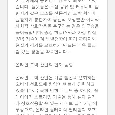
이 분야에서 중요한 트렌드로 떠오르고 있
습니다. 플랫폼은 소셜 공유 및 커뮤니티 챌
린지와 같은 요소를 전통적인 도박 형식에
원활하게 통합하여 금전적 보상뿐만 아니라
사회적 상호작용을 추구하는 젊은 인구층을
끌어들입니다. 증강 현실(AR)과 가상 현실
(VR) 기술이 계속 발전함에 따라 판타지와
현실의 경계를 모호하게 만드는 더욱 몰입
감 있는 경험을 약속합니다…
온라인 도박 산업의 현재 동향
온라인 도박 산업은 기술 발전과 변화하는
소비자 선호도에 힘입어 빠르게 진화하고
있습니다. 주목할 만한 트렌드 중 하나는 플
레이어가 스트리밍 기술을 통해 실제 딜러
와 상호작용할 수 있는 라이브 딜러 게임의
부상으로, 온라인 플레이의 편리함과 오프