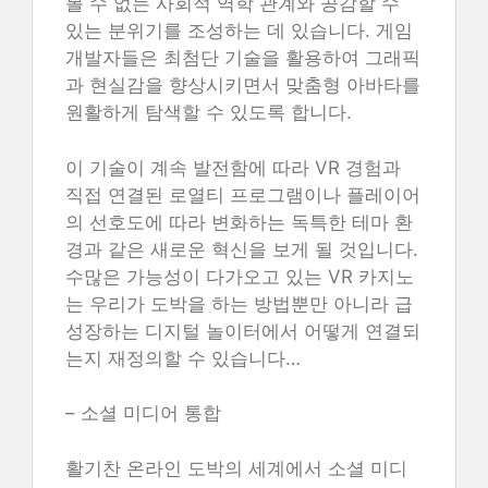
볼 수 없는 사회적 역학 관계와 공감할 수
있는 분위기를 조성하는 데 있습니다. 게임
개발자들은 최첨단 기술을 활용하여 그래픽
과 현실감을 향상시키면서 맞춤형 아바타를
원활하게 탐색할 수 있도록 합니다.
이 기술이 계속 발전함에 따라 VR 경험과
직접 연결된 로열티 프로그램이나 플레이어
의 선호도에 따라 변화하는 독특한 테마 환
경과 같은 새로운 혁신을 보게 될 것입니다.
수많은 가능성이 다가오고 있는 VR 카지노
는 우리가 도박을 하는 방법뿐만 아니라 급
성장하는 디지털 놀이터에서 어떻게 연결되
는지 재정의할 수 있습니다…
– 소셜 미디어 통합
활기찬 온라인 도박의 세계에서 소셜 미디