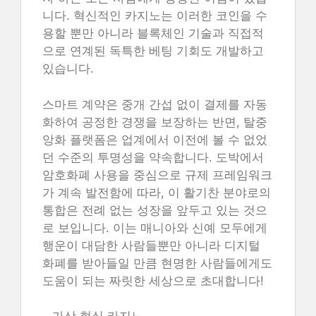
니다. 혁신적인 카지노는 이러한 코인을 수
용할 뿐만 아니라 블록체인 기술과 직접적
으로 연계된 독특한 베팅 기회도 개발하고
있습니다.
스마트 계약은 중개 간섭 없이 결제를 자동
화하여 공정한 경쟁을 보장하는 반면, 탈중
앙화 플랫폼은 업계에서 이전에 볼 수 없었
던 수준의 투명성을 약속합니다. 도박에서
암호화폐 사용을 중심으로 규제 프레임워크
가 계속 발전함에 따라, 이 활기찬 분야로의
통합은 전례 없는 성장을 앞두고 있는 것으
로 보입니다. 이는 매니아와 신예 모두에게
행운이 대담한 사람들뿐만 아니라 디지털
화폐를 받아들일 만큼 현명한 사람들에게도
도움이 되는 짜릿한 세상으로 초대합니다!