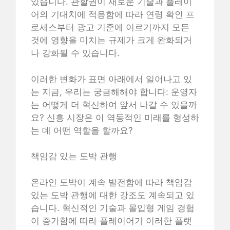
있습니다. 관할권이 새로운 기술과 플레이
어의 기대치에 적응함에 따라 연령 확인 프
로세스부터 광고 기준에 이르기까지 모든
것에 영향을 미치는 규제가 크게 완화되거
나 강화될 수 있습니다.
이러한 변화가 표면 아래에서 일어나고 있
는 지금, 우리는 궁금해해야 합니다: 운영자
는 어떻게 더 혁신하여 앞서 나갈 수 있을까
요? 신흥 시장은 이 역동적인 미래를 형성하
는 데 어떤 역할을 할까요?
책임감 있는 도박 관행
온라인 도박이 계속 발전함에 따라 책임감
있는 도박 관행에 대한 강조도 계속되고 있
습니다. 혁신적인 기술과 몰입형 게임 경험
이 증가함에 따라 플레이어가 이러한 플랫