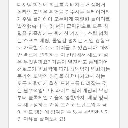
디지털 혁신이 최고를 지배하는 세상에서
온라인 도박은 위험을 감수하는 플레이어와
캐주얼 플레이어 모두에게 짜릿한 놀이터로
발전했습니다. 몇 번의 클릭만으로 모든 취
향을 만족시키는 활기찬 카지노, 스릴 넘치
는 스포츠 베팅, 몰입감 넘치는 게임 경험으
로 가득한 우주로 뛰어들 수 있습니다. 하지
만 빠르게 변화하는 이 산업에서 새로운 점
은 무엇일까요? 기술이 발전하고 플레이어
선호도가 변화함에 따라 끊임없이 변화하는
온라인 도박의 환경을 헤쳐나가고자 하는
모든 사람에게 최신 트렌드를 따라잡는 것
은 필수적입니다. 라이브 딜러 게임의 부상
부터 블록체인 기술의 영향까지, 베팅 방식
을 재구성하는 가장 뜨거운 트렌드와 지금
이 바로 행동에 참여할 수 있는 완벽한 시기
인 이유를 살펴보세요!