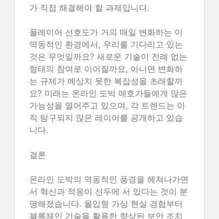
가 직접 해결해야 할 과제입니다.
플레이어 선호도가 거의 매일 변화하는 이
역동적인 환경에서, 우리를 기다리고 있는
것은 무엇일까요? 새로운 기술이 전례 없는
형태의 참여로 이어질까요, 아니면 변화하
는 규제가 예상치 못한 복잡성을 초래할까
요? 미래는 온라인 도박 애호가들에게 많은
가능성을 열어주고 있으며, 각 트렌드는 아
직 탐구되지 않은 레이어를 공개하고 있습
니다.
결론
온라인 도박의 역동적인 풍경을 헤쳐나가면
서 혁신과 적응이 선두에 서 있다는 것이 분
명해졌습니다. 몰입형 가상 현실 경험부터
블록체인 기술을 활용한 향상된 보안 조치