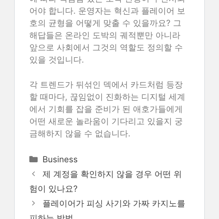
어야 합니다. 운영자는 혁신과 플레이어 보
호의 균형을 어떻게 맞출 수 있을까요? 그
해답들은 온라인 도박의 궤적뿐만 아니라
앞으로 사회에서 그것의 역할도 정의할 수
있을 것입니다.
각 트렌드가 뒤섞인 덱에서 카드처럼 등장
할 때마다, 끊임없이 진화하는 디지털 세계
에서 기회를 잡을 준비가 된 애호가들에게
어떤 새로운 놀라움이 기다리고 있을지 궁
금해하지 않을 수 없습니다.
Categories
Business
제 계정을 확인하지 않을 경우 어떤 위
험이 있나요?
플레이어가 피싱 사기와 가짜 카지노를
피하는 방법