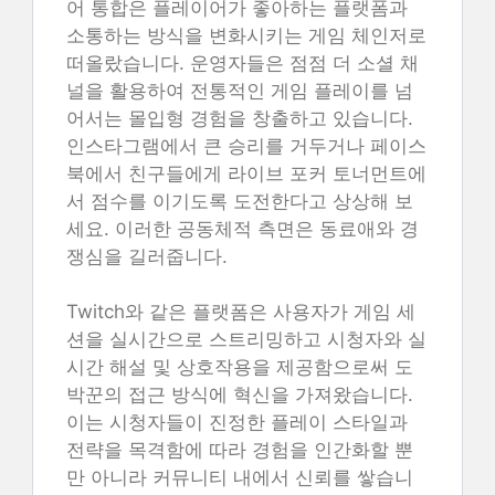
어 통합은 플레이어가 좋아하는 플랫폼과
소통하는 방식을 변화시키는 게임 체인저로
떠올랐습니다. 운영자들은 점점 더 소셜 채
널을 활용하여 전통적인 게임 플레이를 넘
어서는 몰입형 경험을 창출하고 있습니다.
인스타그램에서 큰 승리를 거두거나 페이스
북에서 친구들에게 라이브 포커 토너먼트에
서 점수를 이기도록 도전한다고 상상해 보
세요. 이러한 공동체적 측면은 동료애와 경
쟁심을 길러줍니다.
Twitch와 같은 플랫폼은 사용자가 게임 세
션을 실시간으로 스트리밍하고 시청자와 실
시간 해설 및 상호작용을 제공함으로써 도
박꾼의 접근 방식에 혁신을 가져왔습니다.
이는 시청자들이 진정한 플레이 스타일과
전략을 목격함에 따라 경험을 인간화할 뿐
만 아니라 커뮤니티 내에서 신뢰를 쌓습니