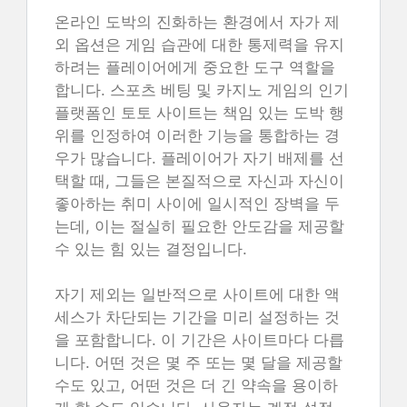
온라인 도박의 진화하는 환경에서 자가 제
외 옵션은 게임 습관에 대한 통제력을 유지
하려는 플레이어에게 중요한 도구 역할을
합니다. 스포츠 베팅 및 카지노 게임의 인기
플랫폼인 토토 사이트는 책임 있는 도박 행
위를 인정하여 이러한 기능을 통합하는 경
우가 많습니다. 플레이어가 자기 배제를 선
택할 때, 그들은 본질적으로 자신과 자신이
좋아하는 취미 사이에 일시적인 장벽을 두
는데, 이는 절실히 필요한 안도감을 제공할
수 있는 힘 있는 결정입니다.
자기 제외는 일반적으로 사이트에 대한 액
세스가 차단되는 기간을 미리 설정하는 것
을 포함합니다. 이 기간은 사이트마다 다릅
니다. 어떤 것은 몇 주 또는 몇 달을 제공할
수도 있고, 어떤 것은 더 긴 약속을 용이하