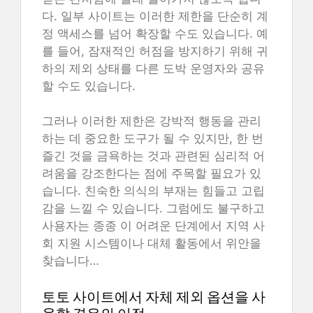
다. 일부 사이트는 이러한 제한을 단순히 계
정 액세스를 넘어 확장할 수도 있습니다. 예
를 들어, 잠재적인 허점을 방지하기 위해 귀
하의 제외 상태를 다른 도박 운영자와 공유
할 수도 있습니다.
그러나 이러한 제한은 강박적 행동을 관리
하는 데 중요한 도구가 될 수 있지만, 한 번
즐긴 것을 금욕하는 것과 관련된 심리적 어
려움을 강조한다는 점에 주목할 필요가 있
습니다. 친숙한 의식의 부재는 힘들고 고립
감을 느낄 수 있습니다. 그럼에도 불구하고
사용자는 종종 이 어려운 단계에서 지역 사
회 지원 시스템이나 대체 활동에서 위안을
찾습니다…
토토 사이트에서 자체 제외 옵션을 사
용할 경우의 이점