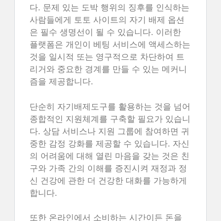
다. 문제 있는 도박 행위의 징후를 인식하는
사람들에게 토토 사이트의 자기 배제 옵션
은 필수 생명선이 될 수 있습니다. 이러한
플랫폼은 개인이 베팅 서비스에 액세스하는
것을 일시적 또는 영구적으로 차단하여 트
리거와 중요한 경계를 만들 수 있는 메커니
즘을 제공합니다.
단순히 자기배제도구를 활용하는 것을 넘어
종합적인 지원체계를 구축할 필요가 있습니
다. 상담 서비스나 지원 그룹에 참여하면 귀
중한 감정 강화를 제공할 수 있습니다. 자신
의 어려움에 대해 열린 마음을 갖는 것은 친
구와 가족 간의 이해를 증진시켜 재정과 정
신 건강에 관한 더 건강한 대화를 가능하게
합니다.
또한 온라인에서 소비하는 시간이든 돈을