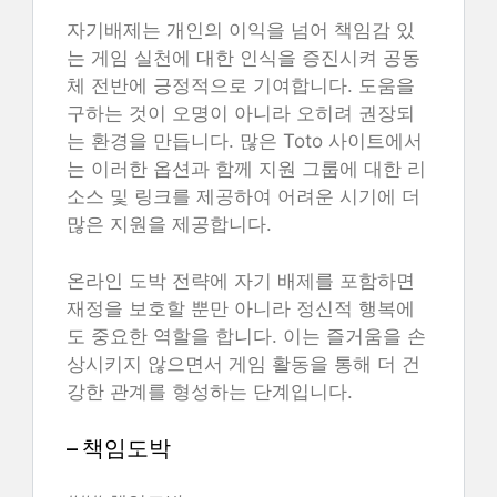
자기배제는 개인의 이익을 넘어 책임감 있
는 게임 실천에 대한 인식을 증진시켜 공동
체 전반에 긍정적으로 기여합니다. 도움을
구하는 것이 오명이 아니라 오히려 권장되
는 환경을 만듭니다. 많은 Toto 사이트에서
는 이러한 옵션과 함께 지원 그룹에 대한 리
소스 및 링크를 제공하여 어려운 시기에 더
많은 지원을 제공합니다.
온라인 도박 전략에 자기 배제를 포함하면
재정을 보호할 뿐만 아니라 정신적 행복에
도 중요한 역할을 합니다. 이는 즐거움을 손
상시키지 않으면서 게임 활동을 통해 더 건
강한 관계를 형성하는 단계입니다.
– 책임도박