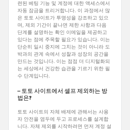
련된 베팅 기능 및 계정에 대한 액세스에서
자동 잠금을 트리거합니다. 이 과정에서 많
은 토토 사이트가 투명성을 강조하고 있으
며, 제외 기간이 끝나면 제한 사항과 다음
단계를 설명하는 확인 이메일을 제공하고
있다는 점에 주목할 필요가 있습니다. 이는
단순히 일시 중지에 그치는 것이 아니라 도
박과의 관계 속에서 성찰과 성장의 공간을
만드는 것입니다. 이는 점점 더 디지털화되
는 세상에서 건강한 습관을 기르기 위한 필
수 단계입니다.
– 토토 사이트에서 셀프 제외하는 방
법은?
토토 사이트의 자체 배제에 관해서는 사용
자 안전을 염두에 두고 프로세스를 설계합
니다. 자체 제외를 시작하려면 먼저 계정 설