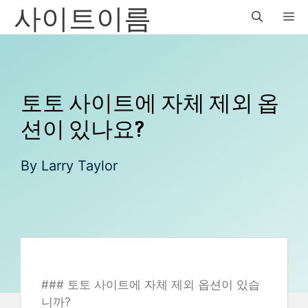
사이트이름
Skip
M
to
content
토토 사이트에 자체 제외 옵
션이 있나요?
By
Larry Taylor
### 토토 사이트에 자체 제외 옵션이 있습
니까?