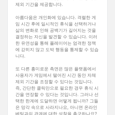
제외 기간을 제공합니다.
아름다움은 개인화에 있습니다. 격렬한 게
임 시간 후에 일시적인 휴식을 선택하거나
삶의 변화로 인해 공백기가 길어지는 것을
결정하는 자신을 발견할 수 있습니다. 이러
한 유연성을 통해 플레이어는 엄격한 정책
에 갇히지 않고 도박 행동을 통제할 수 있습
니다.
또 다른 흥미로운 측면은 많은 플랫폼에서
사용자가 게임에서 떨어진 시간 동안 자체
제외 기간을 조정할 수 있다는 것입니다.
즉, 간단한 클릭만으로 필요한 경우 휴식 시
간을 연장할 수 있다는 것입니다. 그러나 선
택한 한계에 도달하면 어떻게 됩니까? 그들
은 망각 속으로 사라지나요, 아니면 온라인
베팅과의 관계에 대한 성찰을 촉구하나요?