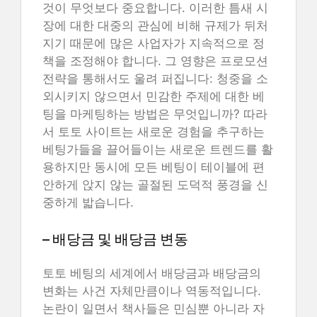
것이 무엇보다 중요합니다. 이러한 틈새 시
장에 대한 대중의 관심에 비해 규제가 뒤처
지기 때문에 많은 사업자가 지속적으로 정
책을 조정해야 합니다. 그 영향은 프로모션
전략을 통해서도 울려 퍼집니다: 청중을 소
외시키지 않으면서 민감한 주제에 대한 베
팅을 마케팅하는 방법은 무엇입니까? 따라
서 토토 사이트는 새로운 경험을 추구하는
베팅가들을 끌어들이는 새로운 트렌드를 활
용하지만 동시에 모든 베팅이 테이블에 편
안하게 앉지 않는 골절된 도덕적 풍경을 신
중하게 밟습니다.
– 배당금 및 배당금 변동
토토 베팅의 세계에서 배당금과 배당금의
변화는 사건 자체만큼이나 역동적입니다.
논란이 일면서 책사들은 민심뿐 아니라 자