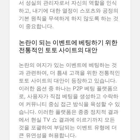
서 성실의 관리자로서 자신의 역할을 인식
하고, 내기에 대한 열정이 스포츠와 공정의
기본 원칙을 무색하게 하지 않도록 하는 것
이 중요합니다.
논란이 되는 이벤트에 베팅하기 위한
전통적인 토토 사이트의 대안
논란의 여지가 있는 이벤트에 베팅하는 것
과 관련하여, 더 틈새 고객을 위한 전통적인
토토 사이트의 대안이 등장하고 있습니다.
이러한 옵션 중 하나는 P2P 베팅 플랫폼으
로, 사용자가 직접 베팅을 생성하고 수락하
여 커뮤니티 중심 접근 방식을 육성할 수 있
습니다. 이러한 플랫폼은 종종 정치적 결과
에서 현실 TV 쇼 결과에 이르기까지 모든
것을 포괄하여 부담되는 이벤트 유형에 더
큰 유연성을 허용합니다.