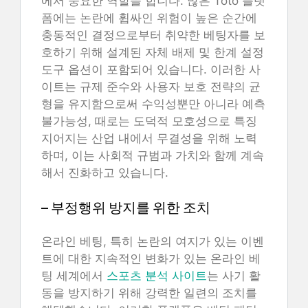
에서 중요한 역할을 합니다. 많은 Toto 플랫
폼에는 논란에 휩싸인 위험이 높은 순간에
충동적인 결정으로부터 취약한 베팅자를 보
호하기 위해 설계된 자체 배제 및 한계 설정
도구 옵션이 포함되어 있습니다. 이러한 사
이트는 규제 준수와 사용자 보호 전략의 균
형을 유지함으로써 수익성뿐만 아니라 예측
불가능성, 때로는 도덕적 모호성으로 특징
지어지는 산업 내에서 무결성을 위해 노력
하며, 이는 사회적 규범과 가치와 함께 계속
해서 진화하고 있습니다.
– 부정행위 방지를 위한 조치
온라인 베팅, 특히 논란의 여지가 있는 이벤
트에 대한 지속적인 변화가 있는 온라인 베
팅 세계에서
스포츠 분석 사이트
는 사기 활
동을 방지하기 위해 강력한 일련의 조치를