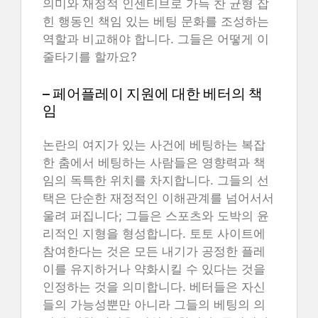
의미와 재정적 인센티브로 가득 찬 균형 잡
힌 행동인 책임 있는 베팅 문화를 조성하는
역할과 비교해야 합니다. 그들은 어떻게 이
줄타기를 할까요?
– 페어플레이 지원에 대한 베터의 책
임
논란의 여지가 있는 사건에 베팅하는 복잡
한 춤에서 베팅하는 사람들은 영향력과 책
임의 독특한 위치를 차지합니다. 그들의 선
택은 단순한 재정적인 이해관계를 넘어서서
울려 퍼집니다; 그들은 스포츠와 도박의 윤
리적인 지형을 형성합니다. 토토 사이트에
참여한다는 것은 모든 내기가 공정한 플레
이를 유지하거나 약화시킬 수 있다는 것을
인정하는 것을 의미합니다. 베터들은 자신
들의 가능성뿐만 아니라 그들의 베팅의 의