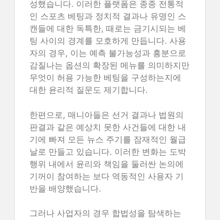
성했습니다. 이러한 플랫폼은 종종 전통적
인 스포츠 베팅과 정치적 결과나 유명인 스
캔들에 대한 독특한, 때로는 금기시되는 베
팅 사이의 경계를 모호하게 만듭니다. 사용
자의 경우, 이는 예측 불가능성과 흥분으로
감질나는 옵션의 확장된 메뉴를 의미하지만
무엇이 허용 가능한 베팅을 구성하는지에
대한 윤리적 질문도 제기합니다.
한편으로, 매니아들은 선거 결과나 법원의
판결과 같은 예상치 못한 사건들에 대한 내
기에 빠져 모든 뉴스 주기를 잠재적인 월급
날로 만들고 있습니다. 이러한 변화는 도박
행위 내에서 윤리와 책임을 둘러싼 논의에
기꺼이 참여하는 보다 역동적인 사용자 기
반을 배양했습니다.
그러나 사업자의 경우 합법성을 탐색하는