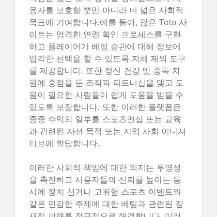
용자를 보호할 뿐만 아니라 더 넓은 사회적
목표에 기여합니다.예를 들어, 많은 Toto 사
이트는 엄격한 연령 확인 프로세스를 구현
하고 플레이어가 베팅 습관에 대해 정보에
입각한 선택을 할 수 있도록 자체 제외 도구
를 제공합니다. 또한 정신 건강 및 중독 지
원에 중점을 둔 조직과 파트너십을 맺고 도
움이 필요한 사람들이 쉽게 도움을 받을 수
있도록 보장합니다. 또한 이러한 플랫폼은
종종 수익의 일부를 스포츠맨십 또는 교육
과 관련된 자선 목적 또는 지역 사회 이니셔
티브에 할당합니다.
이러한 사회적 책임에 대한 의지는 투명성
을 촉진하고 사용자들의 신뢰를 높이는 동
시에 정치 선거나 고위험 스포츠 이벤트와
같은 민감한 주제에 대한 베팅과 관련된 잠
재적 피해를 적극적으로 해결합니다. 이러