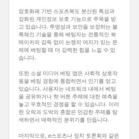
암호화폐 기반 스포츠북도 분산된 특성과
강화된 개인정보 보호 기능으로 주목을 받
고 있습니다. 투명성과 보안을 보장하는 블
록체인 기술을 통해 베팅자는 전통적인 북
메이커의 감독 없이 논쟁의 여지가 있는 문
제에 베팅할 때 더 강력한 힘을 느낄 수 있
습니다.
또한 소셜 미디어 베팅 앱은 사회적 상호작
용을 베팅 경험에 통합하면서 인기를 얻고
있습니다. 사용자는 네트워크 내에서 베팅
을 공유하거나 핫 버튼 주제에 대한 예측을
놓고 우호적인 경쟁을 할 수 있습니다. 이러
한 오락과 도박의 혼합은 민감한 주제를 탐
색하면서 매력적인 분위기를 만듭니다.
마지막으로, e스포츠나 정치 토론회와 같은