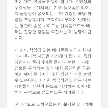
미에 대한 인식을 키워야 합니다. 투명성과
무결성을 우선시하는 지원 플랫폼은 착취보
다 공정성이 옹호되는 보다 건강한 베팅 환
경을 조성합니다. 조작이나 부패에 반대하
는 평판이 좋은 사이트를 선택함으로써 베
터는 진정한 경쟁을 촉진하는 데 동맹이 됩
니다.
게다가, 책임감 있는 베터들은 지역사회 내
에서 윤리적 지침을 지지해야 합니다. 특정
사건이나 플레이어를 둘러싼 논란에 대해
정보를 유지하는 것에 대한 통찰력을 공유
하면 페어 플레이에 대한 집단 의식을 높일
수 있습니다. 이러한 적극적인 입장은 다른
사람들이 자신의 돈으로 지지하는 것에 대
해 비판적으로 성찰하도록 장려합니다.
궁극적으로 도박꾼들은 이 활기찬 생태계에