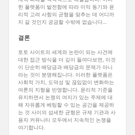
한 플랫폼이 발전함에 따라 이익 동기와 윤
리적 고려 사항의 균형을 맞추는 데 어디까
지 갈 것인지 궁금할 수밖에 없습니다…
결론
토토 사이트의 세계와 논란이 되는 사건에
대한 접근 방식을 더 깊이 들여다보면, 이것
이 단순히 배당금과 배당금의 문제가 아니
라는 것이 분명해집니다. 이러한 플랫폼은
사회적 가치, 도덕성 및 끊임없이 변화하는
여론의 지형을 반영합니다. 윤리적 기준을
유지하면서 논쟁의 여지가 있는 주제에 대
해 자유롭게 베팅할 수 있는 공간을 제공하
는 것 사이의 섬세한 균형은 규제 기관과 사
용자 커뮤니티 모두에서 지속적인 논쟁을
야기합니다.