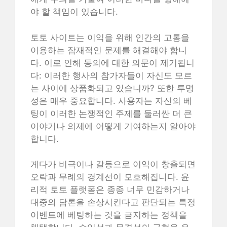
야 할 책임이 있습니다.
토토 사이트는 이익을 위해 인간의 고통을
이용하는 잠재적인 문제를 해결해야 합니
다. 이로 인해 동의에 대한 의문이 제기됩니
다: 이러한 행사의 참가자들이 자신도 모르
는 사이에 상품화되고 있습니까? 또한 투명
성은 매우 중요합니다. 사용자는 자신의 베
팅이 이러한 논쟁적인 주제를 둘러싼 더 큰
이야기나 의제에 어떻게 기여하는지 알아야
합니다.
게다가 비극이나 갈등으로 이익이 창출되면
오락과 무례의 경계선이 모호해집니다. 윤
리적 토토 플랫폼은 종종 너무 민감하거나
대중의 담론을 손상시킨다고 판단되는 특정
이벤트에 베팅하는 것을 금지하는 정책을