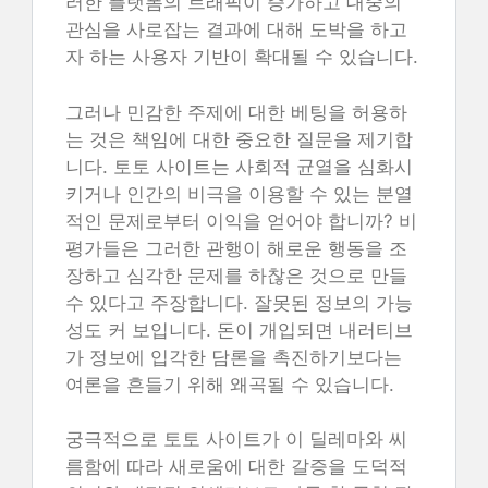
러한 플랫폼의 트래픽이 증가하고 대중의
관심을 사로잡는 결과에 대해 도박을 하고
자 하는 사용자 기반이 확대될 수 있습니다.
그러나 민감한 주제에 대한 베팅을 허용하
는 것은 책임에 대한 중요한 질문을 제기합
니다. 토토 사이트는 사회적 균열을 심화시
키거나 인간의 비극을 이용할 수 있는 분열
적인 문제로부터 이익을 얻어야 합니까? 비
평가들은 그러한 관행이 해로운 행동을 조
장하고 심각한 문제를 하찮은 것으로 만들
수 있다고 주장합니다. 잘못된 정보의 가능
성도 커 보입니다. 돈이 개입되면 내러티브
가 정보에 입각한 담론을 촉진하기보다는
여론을 흔들기 위해 왜곡될 수 있습니다.
궁극적으로 토토 사이트가 이 딜레마와 씨
름함에 따라 새로움에 대한 갈증을 도덕적