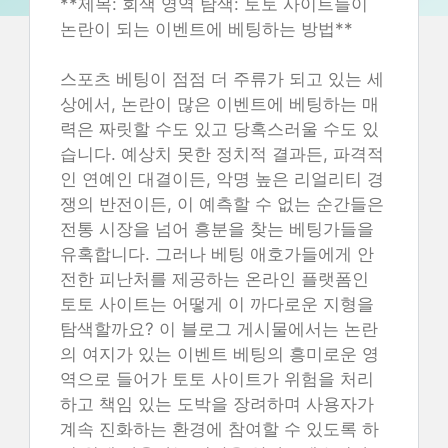
**제목: 회색 영역 탐색: 토토 사이트들이
논란이 되는 이벤트에 베팅하는 방법**
스포츠 베팅이 점점 더 주류가 되고 있는 세
상에서, 논란이 많은 이벤트에 베팅하는 매
력은 짜릿할 수도 있고 당혹스러울 수도 있
습니다. 예상치 못한 정치적 결과든, 파격적
인 연예인 대결이든, 악명 높은 리얼리티 경
쟁의 반전이든, 이 예측할 수 없는 순간들은
전통 시장을 넘어 흥분을 찾는 베팅가들을
유혹합니다. 그러나 베팅 애호가들에게 안
전한 피난처를 제공하는 온라인 플랫폼인
토토 사이트는 어떻게 이 까다로운 지형을
탐색할까요? 이 블로그 게시물에서는 논란
의 여지가 있는 이벤트 베팅의 흥미로운 영
역으로 들어가 토토 사이트가 위험을 처리
하고 책임 있는 도박을 장려하며 사용자가
계속 진화하는 환경에 참여할 수 있도록 하