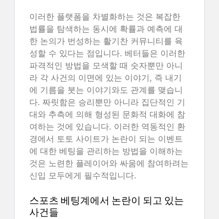
이러한 플랫폼을 차별화하는 것은 복잡한
법률을 탐색하는 동시에 확률과 예측에 대
한 논의가 번성하는 활기찬 커뮤니티를 육
성할 수 있다는 점입니다. 베터들은 이러한
파격적인 방법을 모색할 때 숫자뿐만 아니
라 각 사건의 이면에 있는 이야기, 즉 내기
에 기름을 붓는 이야기와도 관계를 맺습니
다. 짜릿함은 승리뿐만 아니라 집단적인 기
대와 추측에 의해 형성된 문화적 대화에 참
여하는 것에 있습니다. 이러한 역동적인 환
경에서 토토 사이트가 논란이 되는 이벤트
에 대한 베팅을 관리하는 방법을 이해하는
것은 노련한 플레이어와 싸움에 참여하려는
신입 모두에게 필수적입니다.
스포츠 베팅계에서 논란이 되고 있는
사건들