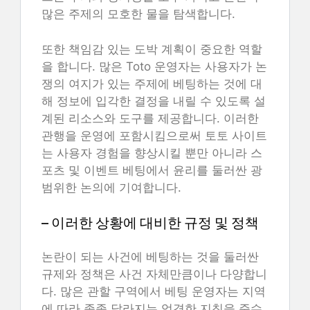
많은 주제의 모호한 물을 탐색합니다.
또한 책임감 있는 도박 계획이 중요한 역할
을 합니다. 많은 Toto 운영자는 사용자가 논
쟁의 여지가 있는 주제에 베팅하는 것에 대
해 정보에 입각한 결정을 내릴 수 있도록 설
계된 리소스와 도구를 제공합니다. 이러한
관행을 운영에 포함시킴으로써 토토 사이트
는 사용자 경험을 향상시킬 뿐만 아니라 스
포츠 및 이벤트 베팅에서 윤리를 둘러싼 광
범위한 논의에 기여합니다.
– 이러한 상황에 대비한 규정 및 정책
논란이 되는 사건에 베팅하는 것을 둘러싼
규제와 정책은 사건 자체만큼이나 다양합니
다. 많은 관할 구역에서 베팅 운영자는 지역
에 따라 종종 달라지는 엄격한 지침을 준수