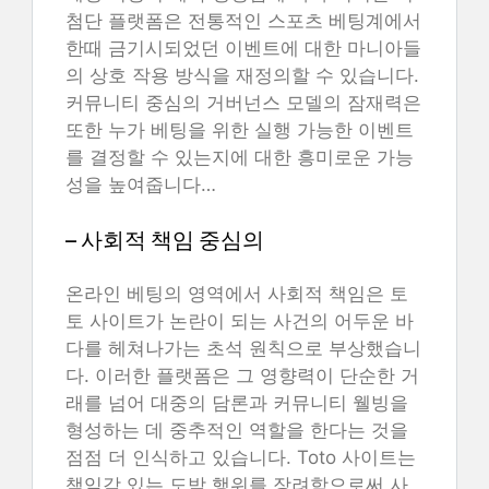
첨단 플랫폼은 전통적인 스포츠 베팅계에서
한때 금기시되었던 이벤트에 대한 마니아들
의 상호 작용 방식을 재정의할 수 있습니다.
커뮤니티 중심의 거버넌스 모델의 잠재력은
또한 누가 베팅을 위한 실행 가능한 이벤트
를 결정할 수 있는지에 대한 흥미로운 가능
성을 높여줍니다…
– 사회적 책임 중심의
온라인 베팅의 영역에서 사회적 책임은 토
토 사이트가 논란이 되는 사건의 어두운 바
다를 헤쳐나가는 초석 원칙으로 부상했습니
다. 이러한 플랫폼은 그 영향력이 단순한 거
래를 넘어 대중의 담론과 커뮤니티 웰빙을
형성하는 데 중추적인 역할을 한다는 것을
점점 더 인식하고 있습니다. Toto 사이트는
책임감 있는 도박 행위를 장려함으로써 사