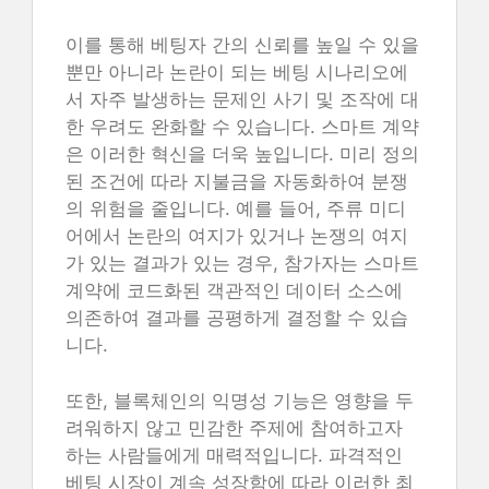
이를 통해 베팅자 간의 신뢰를 높일 수 있을
뿐만 아니라 논란이 되는 베팅 시나리오에
서 자주 발생하는 문제인 사기 및 조작에 대
한 우려도 완화할 수 있습니다. 스마트 계약
은 이러한 혁신을 더욱 높입니다. 미리 정의
된 조건에 따라 지불금을 자동화하여 분쟁
의 위험을 줄입니다. 예를 들어, 주류 미디
어에서 논란의 여지가 있거나 논쟁의 여지
가 있는 결과가 있는 경우, 참가자는 스마트
계약에 코드화된 객관적인 데이터 소스에
의존하여 결과를 공평하게 결정할 수 있습
니다.
또한, 블록체인의 익명성 기능은 영향을 두
려워하지 않고 민감한 주제에 참여하고자
하는 사람들에게 매력적입니다. 파격적인
베팅 시장이 계속 성장함에 따라 이러한 최