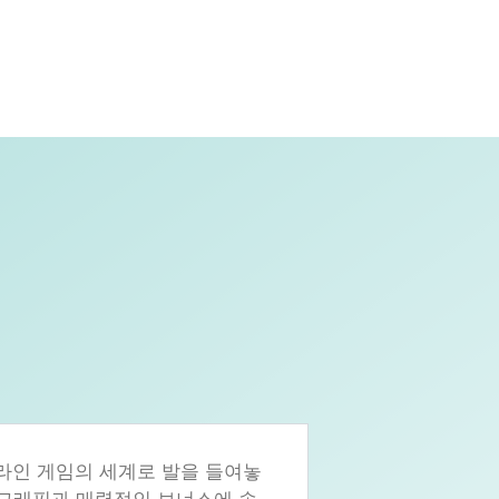
라인 게임의 세계로 발을 들여놓