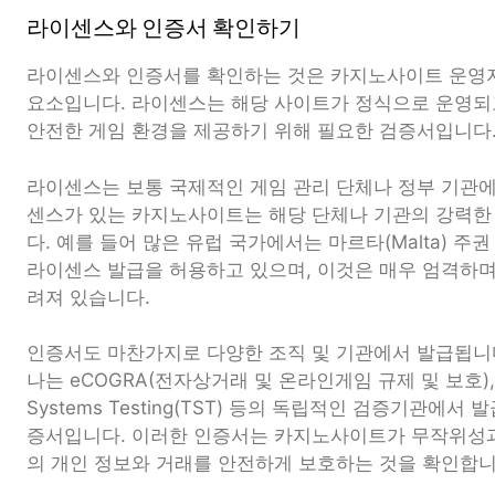
라이센스와 인증서 확인하기
라이센스와 인증서를 확인하는 것은 카지노사이트 운영
요소입니다. 라이센스는 해당 사이트가 정식으로 운영되
안전한 게임 환경을 제공하기 위해 필요한 검증서입니다
라이센스는 보통 국제적인 게임 관리 단체나 정부 기관에
센스가 있는 카지노사이트는 해당 단체나 기관의 강력한
다. 예를 들어 많은 유럽 국가에서는 마르타(Malta) 주
라이센스 발급을 허용하고 있으며, 이것은 매우 엄격하며
려져 있습니다.
인증서도 마찬가지로 다양한 조직 및 기관에서 발급됩니다
나는 eCOGRA(전자상거래 및 온라인게임 규제 및 보호), iTec
Systems Testing(TST) 등의 독립적인 검증기관에서
증서입니다. 이러한 인증서는 카지노사이트가 무작위성과
의 개인 정보와 거래를 안전하게 보호하는 것을 확인합니