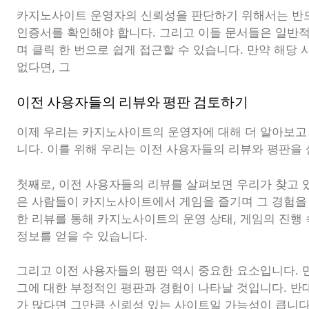
카지노사이트 운영자의 신뢰성을 판단하기 위해서는 반
인증서를 확인해야 합니다. 그리고 이들 문서들은 일반
며 클릭 한 번으로 쉽게 접근할 수 있습니다. 만약 해당
없다면, 그
이전 사용자들의 리뷰와 평판 검토하기
이제 우리는 카지노사이트의 운영자에 대해 더 알아보고
니다. 이를 위해 우리는 이전 사용자들의 리뷰와 평판을
첫째로, 이전 사용자들의 리뷰를 살펴보면 우리가 찾고 있
은 사람들이 카지노사이트에서 게임을 즐기며 그 경험을
한 리뷰를 통해 카지노사이트의 운영 상태, 게임의 진행 
정보를 얻을 수 있습니다.
그리고 이전 사용자들의 평판 역시 중요한 요소입니다.
그에 대한 부정적인 평판과 경험이 나타날 것입니다. 반
가 많다면 그만큼 신뢰성 있는 사이트일 가능성이 큽니다