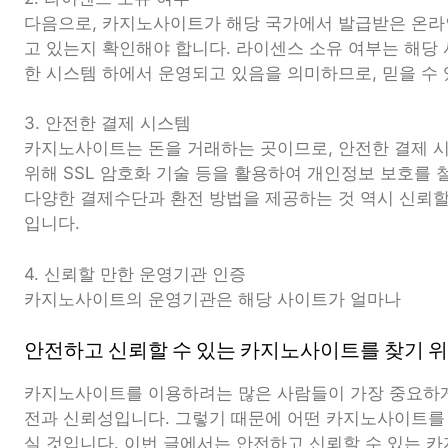
다음으로, 카지노사이트가 해당 국가에서 발급받은 온라
고 있는지 확인해야 합니다. 라이센스 소유 여부는 해당
한 시스템 하에서 운영되고 있음을 의미하므로, 믿을 수
3. 안전한 결제 시스템
카지노사이트는 돈을 거래하는 곳이므로, 안전한 결제 시
위해 SSL 암호화 기술 등을 활용하여 개인정보 보호를 
다양한 결제수단과 환전 방법을 제공하는 것 역시 신뢰할
입니다.
4. 신뢰할 만한 운영기관 인증
카지노사이트의 운영기관은 해당 사이트가 얼마나
안전하고 신뢰할 수 있는 카지노사이트를 찾기 위
카지노사이트를 이용하려는 많은 사람들이 가장 중요하게
전과 신뢰성입니다. 그렇기 때문에 어떤 카지노사이트를
실 것입니다. 이번 글에서는 안전하고 신뢰할 수 있는 