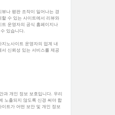
리뷰나 평판 조작이 일어나는 경
뢰할 수 있는 사이트에서 리뷰와
이트 운영자의 공식 홈페이지나
수 있습니다.
카지노사이트 운영자의 업계 내
에서 신뢰성 있는 서비스를 제공
안과 개인 정보 보호입니다. 우리
에 노출되지 않도록 신경 써야 합
사이트가 어떤 보안 및 개인 정보