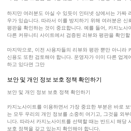
하지만 여러분도 아실 수 있듯이 인터넷 상에서는 가짜 
우가 있습니다. 따라서 이를 방지하기 위해 여러분은 신
평판을 확인하는 것이 중요합니다. 예를 들어, 카지노사
다른 커뮤니티 사이트에서 검증된 리뷰와 평판을 확인할 
마지막으로, 이전 사용자들의 리뷰와 평판 뿐만 아니라 
신용도 또한 검토해야 합니다. 운영자가 이미 다른 업계
하고 있다면 그만
보안 및 개인 정보 보호 정책 확인하기
보안 및 개인 정보 보호 정책 확인하기
카지노사이트를 이용하면서 가장 중요한 부분은 바로 보
는 모두 우리의 개인 정보를 소중히 여기고, 그것을 외부
니다. 따라서 카지노사이트를 선택할 때는 반드시 해당 
보호 정책을 갖고 있는지 확인해야 합니다.