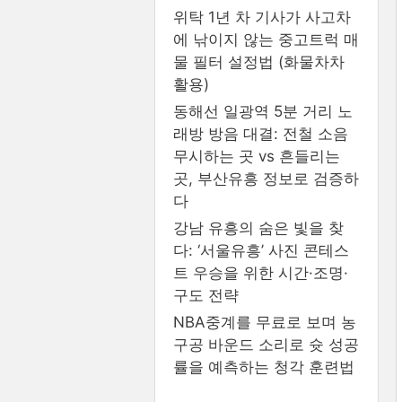
위탁 1년 차 기사가 사고차
에 낚이지 않는 중고트럭 매
물 필터 설정법 (화물차차
활용)
동해선 일광역 5분 거리 노
래방 방음 대결: 전철 소음
무시하는 곳 vs 흔들리는
곳, 부산유흥 정보로 검증하
다
강남 유흥의 숨은 빛을 찾
다: ‘서울유흥’ 사진 콘테스
트 우승을 위한 시간·조명·
구도 전략
NBA중계를 무료로 보며 농
구공 바운드 소리로 슛 성공
률을 예측하는 청각 훈련법