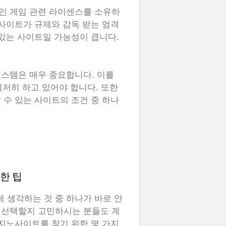
인 게임 관련 라이센스를 소유하
 사이트가 규제와 감독 받는 엄격
 있는 사이트일 가능성이 큽니다.
스템은 매우 중요합니다. 이를
철저히 하고 있어야 합니다. 또한
 수 있는 사이트의 조건 중 하나
한 팁
 생각하는 것 중 하나가 바로 안
 선택할지 고민하시는 분들도 계
카지노사이트를 찾기 위한 몇 가지