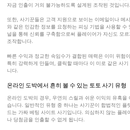
자금 인출이 거의 불가능하도록 설계된 조작된 것입니다
또한, 사기꾼들은 고객 지원으로 보이는 이메일이나 메
와 같은 민감한 정보를 요청하는 피싱 기법을 사용할 수
널을 통해 신뢰를 구축함으로써 플레이어가 자신도 모르
조작합니다.
빠른 수익과 정교한 속임수가 결합된 매력은 이미 위험이
특히 강력하게 만들며, 클릭할 때마다 이 미로 같은 사기
니다.
온라인 도박에서 흔히 볼 수 있는 토토 사기 유형
온라인 도박의 경우, 우연의 스릴과 쉬운 이익의 유혹을
습니다. 일반적인 유형 중 하나는 사기꾼이 합법적인 플
드는 가짜 베팅 사이트 사기입니다. 의심하지 않는 플
나 당첨금을 인출할 수 없게 됩니다.