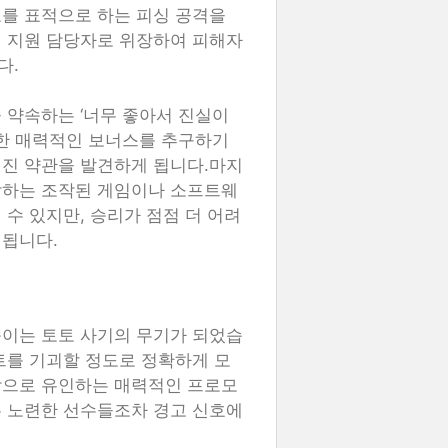
를 표적으로 하는 피싱 공격을
객 지원 담당자로 위장하여 피해자
다.
 약속하는 ‘너무 좋아서 진실이
러한 매력적인 보너스를 추구하기
겨진 약관을 발견하게 됩니다.마지
작하는 조작된 게임이나 소프트웨
수 있지만, 승리가 점점 더 어려
 됩니다.
속이는 토토 사기의 무기가 되었습
트를 기괴할 정도로 정확하게 모
각으로 유인하는 매력적인 프로모
은 노련한 선수들조차 경고 신호에