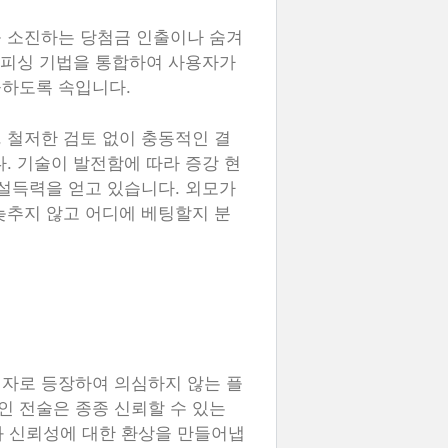
를 소진하는 당첨금 인출이나 숨겨
한 피싱 기법을 통합하여 사용자가
공하도록 속입니다.
 철저한 검토 없이 충동적인 결
. 기술이 발전함에 따라 증강 현
 설득력을 얻고 있습니다. 외모가
늦추지 않고 어디에 베팅할지 분
식자로 등장하여 의심하지 않는 플
 전술은 종종 신뢰할 수 있는
 신뢰성에 대한 환상을 만들어냅