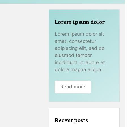
Lorem ipsum dolor
Lorem ipsum dolor sit
amet, consectetur
adipiscing elit, sed do
eiusmod tempor
incididunt ut labore et
dolore magna aliqua.
Read more
Recent posts