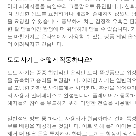
하여 피해자들을 속임수의 그물망으로 유인합니다. 신뢰
여 민감한 정보를 요청하거나 애초에 존재하지 않았던 
을 요청할 수 있습니다. 풍부하게 치는 감정적 유혹은 
한 잘 만들어진 함정에 더 취약하게 만들 수 있습니다. 
도 마찬가지로 온라인에서 사용할 수 있는 정품 게임 옵
더 어려워지고 있습니다.
토토 사기는 어떻게 작동하나요?
토토 사기는 종종 합법적인 온라인 도박 플랫폼으로 위
을 유혹하고 승리를 보장합니다. 이러한 사기는 일반적으
를 모방한 가짜 웹사이트에서 시작되며, 확신을 심어주기
와 사용자 인터페이스로 완성됩니다. 플레이어가 등록하
해자들의 참여를 유도하기 위해 다양한 전술을 사용합니
일반적인 방법 중 하나는 사용자가 현금화하기 전에 특
무료 베팅을 제공하는 것입니다. 이로 인해 플레이어는 
해서 더 많은 돈을 투자해야 한다고 느끼는 함정이 생깁니