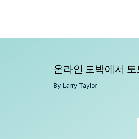
Skip
to
content
온라인 도박에서 토
By
Larry Taylor