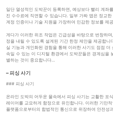
일단 열성적인 도박꾼이 등록하면, 예상보다 빨리 계좌
진 수수료에 직면할 수 있습니다. 일부 가짜 앱은 정교
계정 인증이나 기술 지원을 가장하여 민감한 정보를 제
게다가 이러한 위조 작업은 긴급성을 바탕으로 번창하며,
정을 내릴 수 있도록 설계된 기간 한정 제안을 제공합니다
실 기능과 개인화된 경험을 통해 이러한 사기도 점점 더
속일 수 있는 이 디지털 환경에서 도박꾼들은 경계심을 
별하는 것이 중요합니다…
– 피싱 사기
### 피싱 사기
온라인 도박의 어두운 물속에서 피싱 사기는 교활한 포
레이어를 교묘하게 함정으로 유인합니다. 이러한 기만적인
플랫폼으로부터의 합법적인 통신으로 위장하여 안전성과