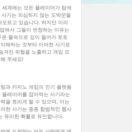
의 세계에는 모든 플레이어가 탐색
토 사기는 의심하지 않는 도박꾼들
떠오르고 있습니다. 하지만 이러
산업에서 그들이 번창하는 이유는
두운 물속으로 깊이 들어가 토토
 이해하는 것부터 이러한 사기로
 숨겨진 위협을 노출하고 게임 모
해 주세요!
베팅과 카지노 게임의 인기 플랫폼
는 플레이어를 잡아먹는 사기라는
력을 흐리게 할 수 있으며, 이는
이러한 사기는 종종 합법적인 웹사
 유리한 확률로 유인합니다.
도박에 도전하는 모든 사람에게 매