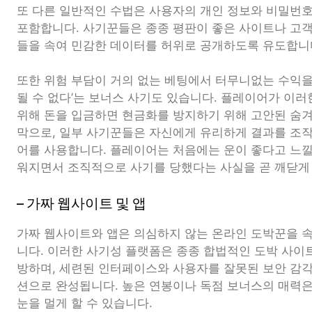
또 다른 일반적인 수법은 사용자의 개인 정보와 비밀번호
포함합니다. 사기꾼들은 종종 평판이 좋은 사이트나 고
들을 속여 민감한 데이터를 허위로 공개하도록 유도합니
또한 위험 부담이 거의 없는 베팅에서 터무니없는 수익을
될 수 없다’는 보너스 사기도 있습니다. 플레이어가 이
위해 돈을 입금하면 현금화를 방지하기 위해 고안된 숨
막으로, 일부 사기꾼들은 자신에게 유리하게 결과를 조
어를 사용합니다. 플레이어는 처음에는 운이 좋다고 느낄 
워지면서 조직적으로 사기를 당했다는 사실을 곧 깨닫게
– 가짜 웹사이트 및 앱
가짜 웹사이트와 앱은 의심하지 않는 온라인 도박꾼을 
니다. 이러한 사기성 플랫폼은 종종 합법적인 도박 사이
방하며, 세련된 인터페이스와 사용자를 잘못된 보안 감
션으로 완성됩니다. 높은 연봉이나 독점 보너스의 매력
눈을 멀게 할 수 있습니다.