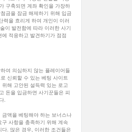
가 구축되면 계좌 확인을 가장하
당첨금을 잠금 해제하기 위해 입금
판단력을 흐리게 하여 개인이 이러
기술이 발전함에 따라 이러한 사기
션에 적응하고 발견하기가 점점
장하여 의심하지 않는 플레이어들
로 신뢰할 수 있는 베팅 사이트
 위해 고안된 설득력 있는 로고
고 돈을 입금하면 사기꾼들은 피
다.
정 금액을 베팅해야 하는 보너스나
요구 사항을 충족하기 위해 계속
다. 많은 경우, 이러한 조건들은