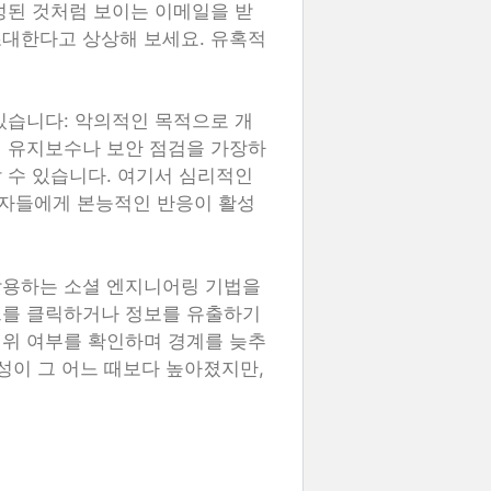
성된 것처럼 보이는 이메일을 받
초대한다고 상상해 보세요. 유혹적
있습니다: 악의적인 목적으로 개
인 유지보수나 보안 점검을 가장하
 수 있습니다. 여기서 심리적인
자들에게 본능적인 반응이 활성
악용하는 소셜 엔지니어링 기법을
크를 클릭하거나 정보를 유출하기
진위 여부를 확인하며 경계를 늦추
성이 그 어느 때보다 높아졌지만,