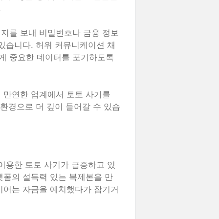
.
시지를 보내 비밀번호나 금융 정보
 있습니다. 허위 커뮤니케이션 채
게 중요한 데이터를 포기하도록
 만연한 업계에서 토토 사기를
 환경으로 더 깊이 들어갈 수 있습
 이용한 토토 사기가 급증하고 있
랫폼의 설득력 있는 복제본을 만
레이어는 자금을 예치했다가 잠기거