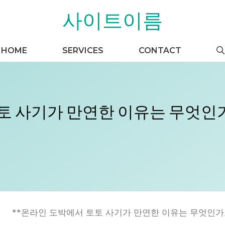
사이트이름
HOME
SERVICES
CONTACT
토 사기가 만연한 이유는 무엇인
**온라인 도박에서 토토 사기가 만연한 이유는 무엇인가