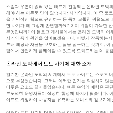
스릴과 우연이 얽혀 있는 빠르게 진행되는 온라인 도박
해야 하는 어두운 면이 있습니다: 사기입니다. 이 중 토
을 기만적인 웹으로 유인하는 등 특히 교활한 위협으로 
한 사기가 왜 그렇게 만연할까요? 이미 위험이 가득한 
무엇입니까? 이 블로그 게시물에서는 온라인 도박의 어
사기의 증가 원인을 알아보겠습니다. 어떻게 작동하는지
부터 베팅과 자금을 보호하는 팁을 탐구하는 것까지, 이
험에서 안전하게 플레이할 수 있도록 도와드리는 데 동참
온라인 도박에서 토토 사기에 대한 소개
활기찬 온라인 도박의 세계에서 토토 사이트는 스포츠 
으로 부상했습니다. 그러나 이러한 인기는 의심하지 않
어두운 요소도 끌어들였습니다. 빠른 수익의 매력은 판단
부도덕한 운영자들이 설정한 함정에 빠지기 쉽습니다. 
이트로 위장하여 사용자를 유혹하는 보너스와 겉보기에는
이러한 토토 사기의 메커니즘을 이해하는 것은 온라인 