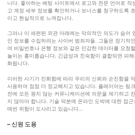
니다. 좋아하는 베팅 사이트에서 로고와 전문 언어로 작
고 계정 세부 정보를 확인하거나 보너스를 청구하도록 
이고 현실적으로 느껴집니다.
그러나 이 세련된 외관 아래에는 악의적인 의도가 숨어 
인 정보를 수집하려는 사이버 범죄자들. 그들은 정기적
여 비밀번호나 은행 정보와 같은 민감한 데이터를 요청할
놀이는 흥미롭습니다. 긴급성과 친숙함이 결합되면 피해
화됩니다.
이러한 사기가 진화함에 따라 우리의 신뢰와 순진함을 
사용하여 점점 더 정교해지고 있습니다. 플레이어는 링
전에 모든 원치 않는 커뮤니케이션에 의문을 제기하고 
지 않아야 합니다. 기술 덕분에 온라인 도박에 대한 접근
매번 위험이 도사리고 있습니다…
– 신원 도용