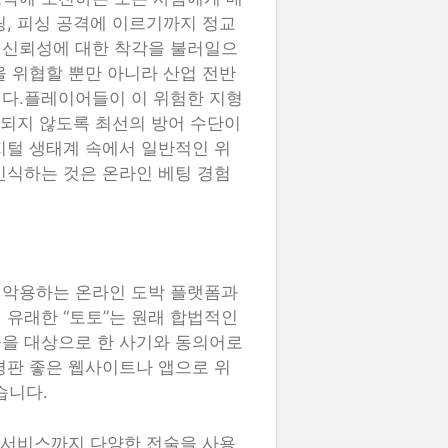
링, 피싱 공격에 이르기까지 정교
 신뢰성에 대한 착각을 불러일으
을 위협할 뿐만 아니라 산업 전반
니다.플레이어들이 이 위험한 지형
 되지 않도록 최선의 방어 수단이
지털 생태계 속에서 일반적인 위
인식하는 것은 온라인 베팅 경험
 악용하는 온라인 도박 플랫폼과
 유래한 “토토”는 원래 합법적인
꾼을 대상으로 한 사기와 동의어로
평판 좋은 웹사이트나 앱으로 위
습니다.
객 서비스까지 다양한 전술을 사용